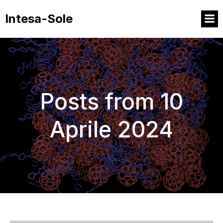
Intesa-Sole
Posts from 10
Aprile 2024