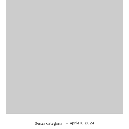
Aprile 10, 2024
Senza categoria